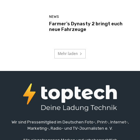
NEWS
Farmer’s Dynasty 2 bringt euch
neue Fahrzeuge
Mehr laden
Wir sind Pressemitglied im Deutschen Foto-, Print-, Internet-,
Marketing-, Radio- und TV-Journalisten e. V.