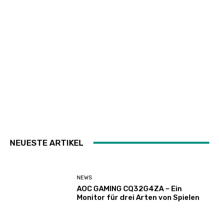
NEUESTE ARTIKEL
NEWS
AOC GAMING CQ32G4ZA – Ein
Monitor für drei Arten von Spielen