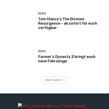
NEWS
Tom Clancy’s The Division
Resurgence – ab sofort für euch
verfügbar
NEWS
Farmer’s Dynasty 2 bringt euch
neue Fahrzeuge
Mehr laden