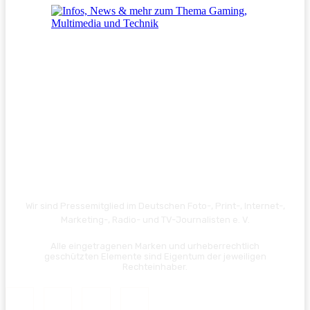
Wir sind Pressemitglied im Deutschen Foto-, Print-, Internet-,
Marketing-, Radio- und TV-Journalisten e. V.
Alle eingetragenen Marken und urheberrechtlich
geschützten Elemente sind Eigentum der jeweiligen
Rechteinhaber.