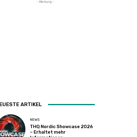
- Werbung -
EUESTE ARTIKEL
NEWS
THQ Nordic Showcase 2026
– Erhaltet mehr