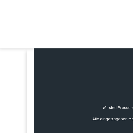
Wir sind Pressem
Alle eingetragenen Ma