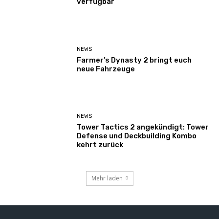
verfügbar
NEWS
Farmer’s Dynasty 2 bringt euch
neue Fahrzeuge
NEWS
Tower Tactics 2 angekündigt: Tower
Defense und Deckbuilding Kombo
kehrt zurück
Mehr laden