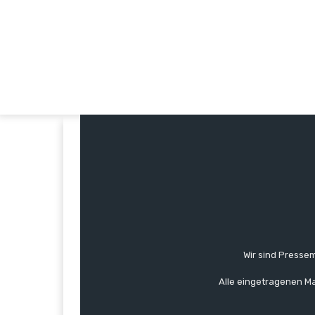
Wir sind Pressem
Alle eingetragenen Ma