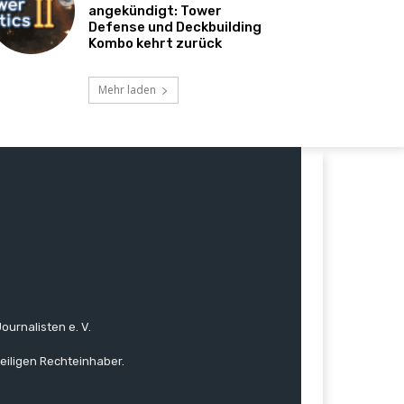
angekündigt: Tower
Defense und Deckbuilding
Kombo kehrt zurück
Mehr laden
ournalisten e. V.
eiligen Rechteinhaber.