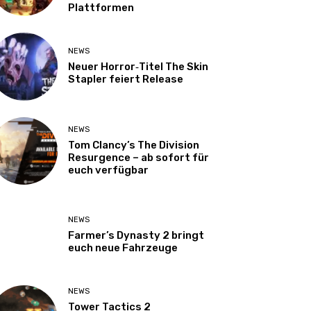
Plattformen
NEWS
Neuer Horror‑Titel The Skin
Stapler feiert Release
NEWS
Tom Clancy’s The Division
Resurgence – ab sofort für
euch verfügbar
NEWS
Farmer’s Dynasty 2 bringt
euch neue Fahrzeuge
NEWS
Tower Tactics 2