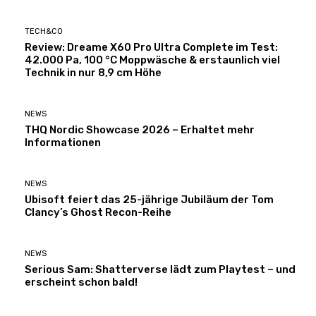
TECH&CO
Review: Dreame X60 Pro Ultra Complete im Test:
42.000 Pa, 100 °C Moppwäsche & erstaunlich viel
Technik in nur 8,9 cm Höhe
NEWS
THQ Nordic Showcase 2026 – Erhaltet mehr
Informationen
NEWS
Ubisoft feiert das 25-jährige Jubiläum der Tom
Clancy’s Ghost Recon-Reihe
NEWS
Serious Sam: Shatterverse lädt zum Playtest – und
erscheint schon bald!