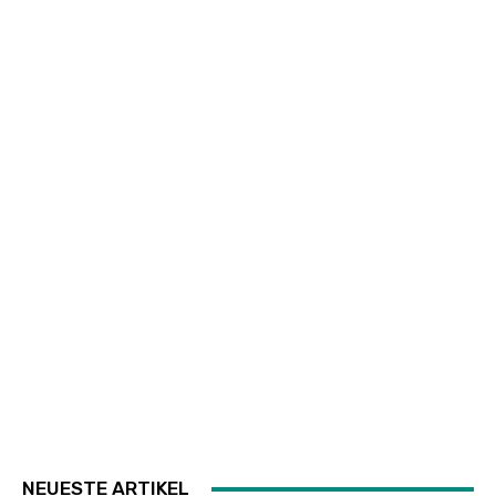
NEUESTE ARTIKEL