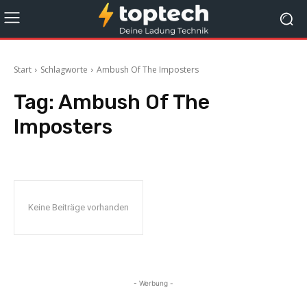
Start
Schlagworte
Ambush Of The Imposters
Tag:
Ambush Of The
Imposters
Keine Beiträge vorhanden
- Werbung -