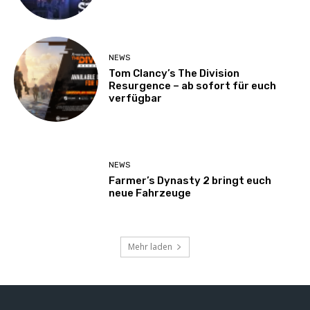
NEWS
Tom Clancy’s The Division
Resurgence – ab sofort für euch
verfügbar
NEWS
Farmer’s Dynasty 2 bringt euch
neue Fahrzeuge
Mehr laden