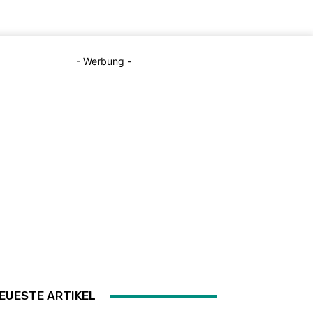
- Werbung -
EUESTE ARTIKEL