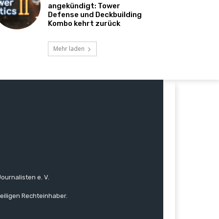
angekündigt: Tower
Defense und Deckbuilding
Kombo kehrt zurück
Mehr laden
ournalisten e. V.
eiligen Rechteinhaber.