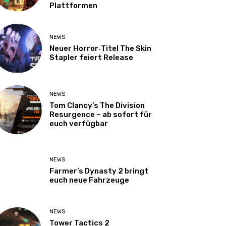
Plattformen
NEWS
Neuer Horror‑Titel The Skin
Stapler feiert Release
NEWS
Tom Clancy’s The Division
Resurgence – ab sofort für
euch verfügbar
NEWS
Farmer’s Dynasty 2 bringt
euch neue Fahrzeuge
NEWS
Tower Tactics 2