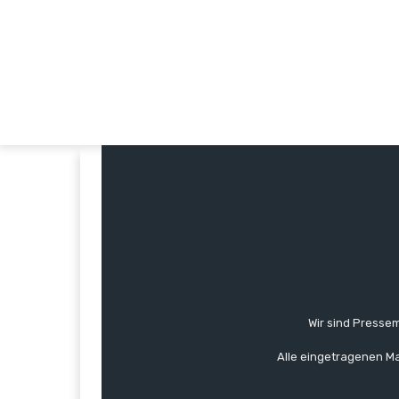
Wir sind Pressem
Alle eingetragenen Ma