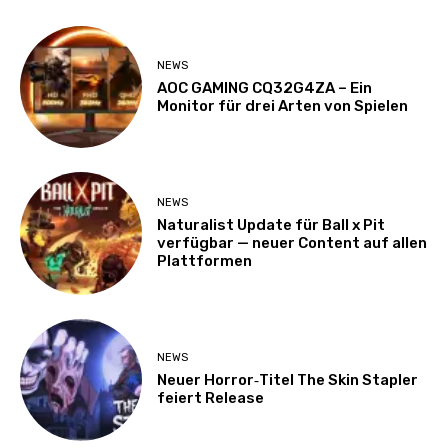
NEWS
AOC GAMING CQ32G4ZA – Ein
Monitor für drei Arten von Spielen
NEWS
Naturalist Update für Ball x Pit
verfügbar — neuer Content auf allen
Plattformen
NEWS
Neuer Horror‑Titel The Skin Stapler
feiert Release