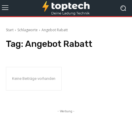
Start
Schlagworte
Angebot Rabatt
Tag:
Angebot Rabatt
Keine Beiträge vorhanden
- Werbung -