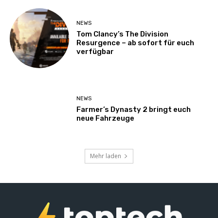
NEWS
Tom Clancy’s The Division
Resurgence – ab sofort für euch
verfügbar
NEWS
Farmer’s Dynasty 2 bringt euch
neue Fahrzeuge
Mehr laden