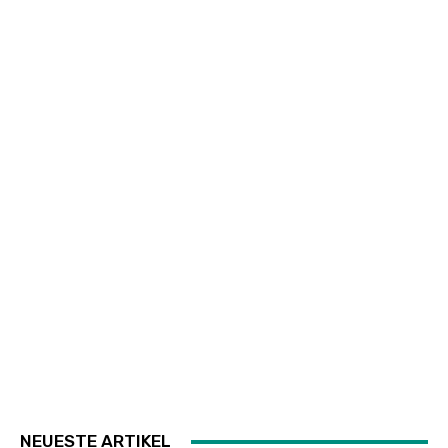
NEUESTE ARTIKEL