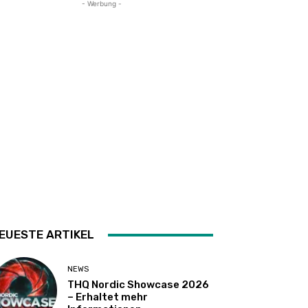
- Werbung -
EUESTE ARTIKEL
NEWS
THQ Nordic Showcase 2026
– Erhaltet mehr