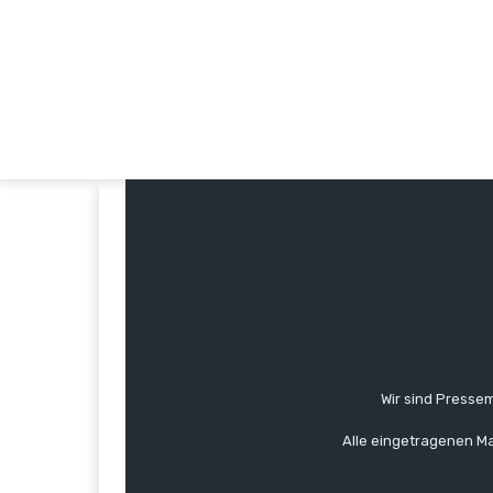
Wir sind Pressem
Alle eingetragenen Ma