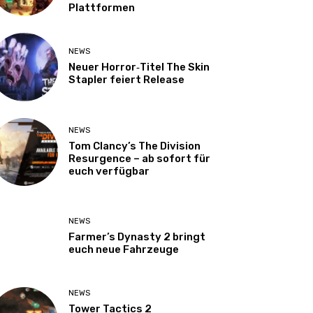
Plattformen
NEWS
Neuer Horror‑Titel The Skin
Stapler feiert Release
NEWS
Tom Clancy’s The Division
Resurgence – ab sofort für
euch verfügbar
NEWS
Farmer’s Dynasty 2 bringt
euch neue Fahrzeuge
NEWS
Tower Tactics 2