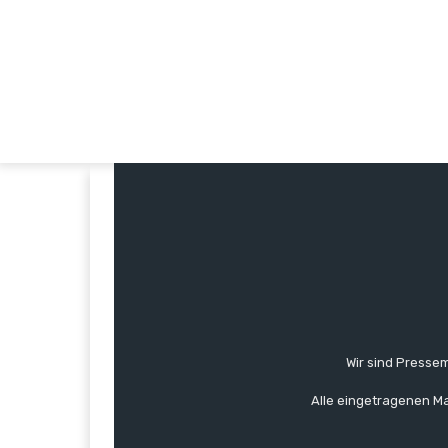
Wir sind Pressem
Alle eingetragenen Ma