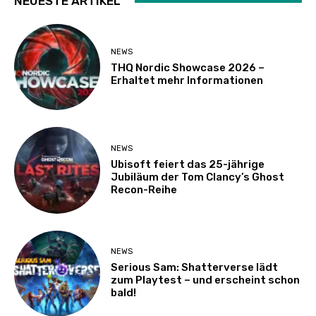
NEUESTE ARTIKEL
NEWS
THQ Nordic Showcase 2026 –
Erhaltet mehr Informationen
NEWS
Ubisoft feiert das 25-jährige
Jubiläum der Tom Clancy’s Ghost
Recon-Reihe
NEWS
Serious Sam: Shatterverse lädt
zum Playtest – und erscheint schon
bald!