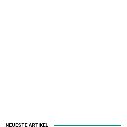
NEUESTE ARTIKEL