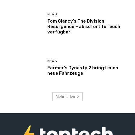
NEWS
Tom Clancy’s The Division
Resurgence – ab sofort für euch
verfügbar
NEWS
Farmer’s Dynasty 2 bringt euch
neue Fahrzeuge
Mehr laden