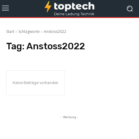
Start
Schlagworte
Anstoss2022
Tag:
Anstoss2022
Keine Beiträge vorhanden
- Werbung -