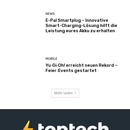
NEWS
E-Pal Smartplug – Innovative
Smart-Charging-Lösung hilft die
Leistung eures Akku zu erhalten
MOBILE
Yu‑Gi‑Oh! erreicht neuen Rekord –
Feier‑Events gestartet
Mehr laden