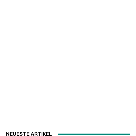
NEUESTE ARTIKEL