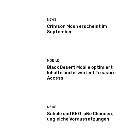
NEWS
Crimson Moon erscheint im
September
MOBILE
Black Desert Mobile optimiert
Inhalte und erweitert Treasure
Access
NEWS
Schule und KI: Große Chancen,
ungleiche Voraussetzungen