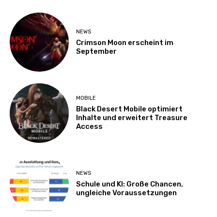
NEWS
Crimson Moon erscheint im
September
MOBILE
Black Desert Mobile optimiert
Inhalte und erweitert Treasure
Access
NEWS
Schule und KI: Große Chancen,
ungleiche Voraussetzungen