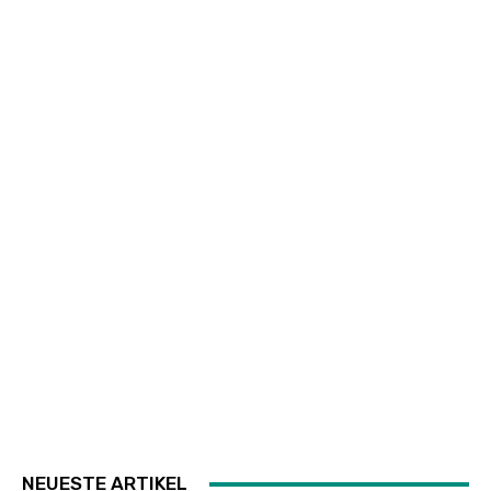
NEUESTE ARTIKEL