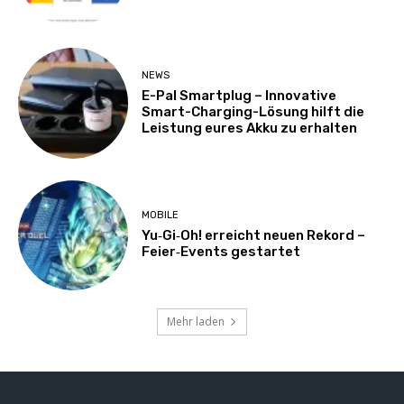
NEWS
E-Pal Smartplug – Innovative
Smart-Charging-Lösung hilft die
Leistung eures Akku zu erhalten
MOBILE
Yu‑Gi‑Oh! erreicht neuen Rekord –
Feier‑Events gestartet
Mehr laden