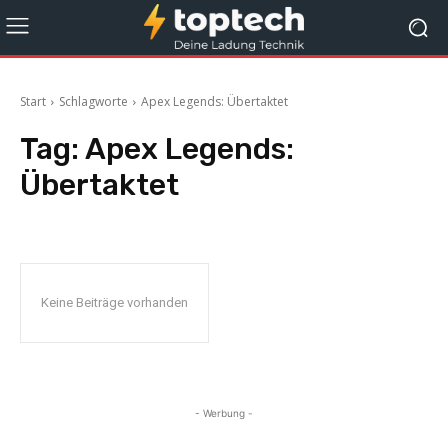
Start
Schlagworte
Apex Legends: Übertaktet
Tag:
Apex Legends:
Übertaktet
Keine Beiträge vorhanden
- Werbung -