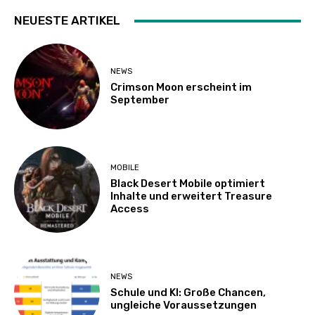
NEUESTE ARTIKEL
NEWS
Crimson Moon erscheint im
September
MOBILE
Black Desert Mobile optimiert
Inhalte und erweitert Treasure
Access
NEWS
Schule und KI: Große Chancen,
ungleiche Voraussetzungen