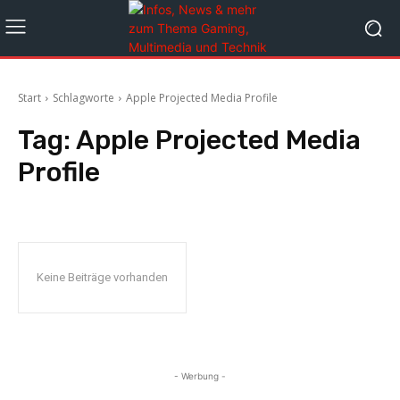
Start
Schlagworte
Apple Projected Media Profile
Tag:
Apple Projected Media
Profile
Keine Beiträge vorhanden
- Werbung -