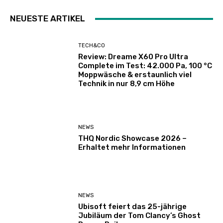
NEUESTE ARTIKEL
TECH&CO
Review: Dreame X60 Pro Ultra
Complete im Test: 42.000 Pa, 100 °C
Moppwäsche & erstaunlich viel
Technik in nur 8,9 cm Höhe
NEWS
THQ Nordic Showcase 2026 –
Erhaltet mehr Informationen
NEWS
Ubisoft feiert das 25-jährige
Jubiläum der Tom Clancy’s Ghost