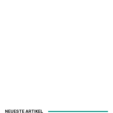
NEUESTE ARTIKEL