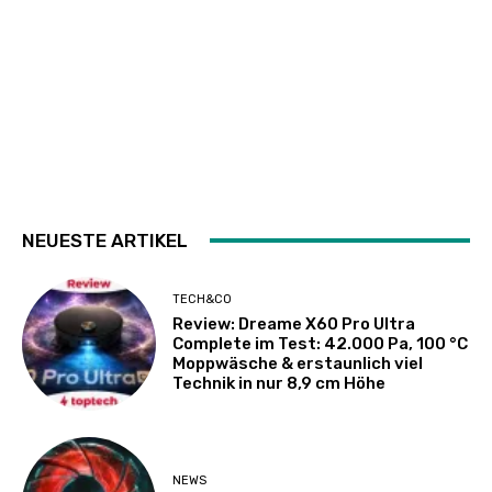
NEUESTE ARTIKEL
TECH&CO
Review: Dreame X60 Pro Ultra
Complete im Test: 42.000 Pa, 100 °C
Moppwäsche & erstaunlich viel
Technik in nur 8,9 cm Höhe
NEWS