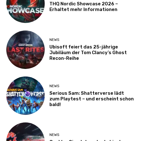
THQ Nordic Showcase 2026 –
Erhaltet mehr Informationen
NEWS
Ubisoft feiert das 25-jährige
Jubiläum der Tom Clancy’s Ghost
Recon-Reihe
NEWS
Serious Sam: Shatterverse lädt
zum Playtest – und erscheint schon
bald!
NEWS