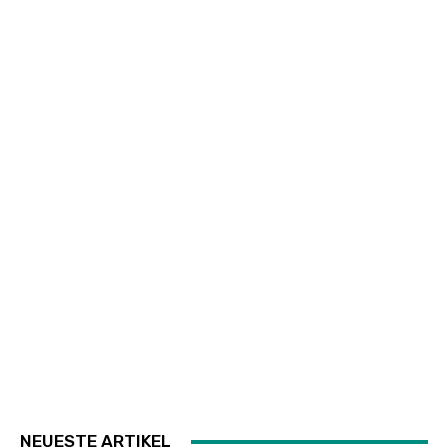
NEUESTE ARTIKEL