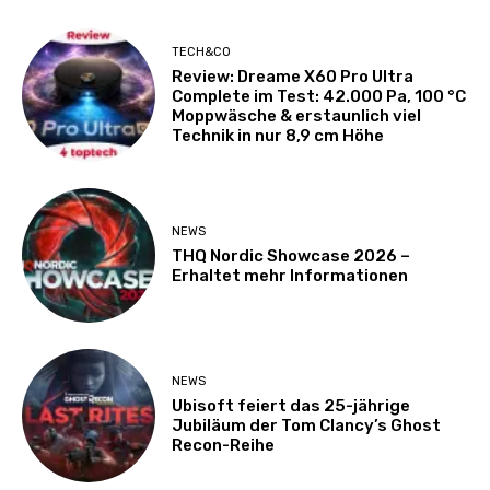
TECH&CO
Review: Dreame X60 Pro Ultra
Complete im Test: 42.000 Pa, 100 °C
Moppwäsche & erstaunlich viel
Technik in nur 8,9 cm Höhe
NEWS
THQ Nordic Showcase 2026 –
Erhaltet mehr Informationen
NEWS
Ubisoft feiert das 25-jährige
Jubiläum der Tom Clancy’s Ghost
Recon-Reihe