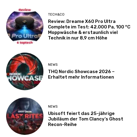
TECH&CO
Review: Dreame X60 Pro Ultra
Complete im Test: 42.000 Pa, 100 °C
Moppwäsche & erstaunlich viel
Technik in nur 8,9 cm Höhe
NEWS
THQ Nordic Showcase 2026 –
Erhaltet mehr Informationen
NEWS
Ubisoft feiert das 25-jährige
Jubiläum der Tom Clancy’s Ghost
Recon-Reihe