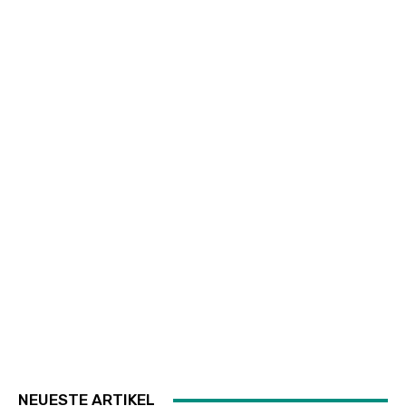
NEUESTE ARTIKEL