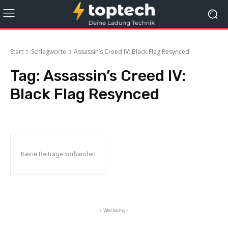
Start
Schlagworte
Assassin’s Creed IV: Black Flag Resynced
Tag:
Assassin’s Creed IV:
Black Flag Resynced
Keine Beiträge vorhanden
- Werbung -