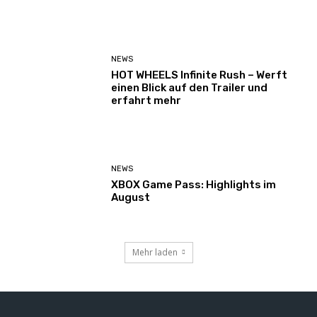
NEWS
HOT WHEELS Infinite Rush – Werft
einen Blick auf den Trailer und
erfahrt mehr
NEWS
XBOX Game Pass: Highlights im
August
Mehr laden