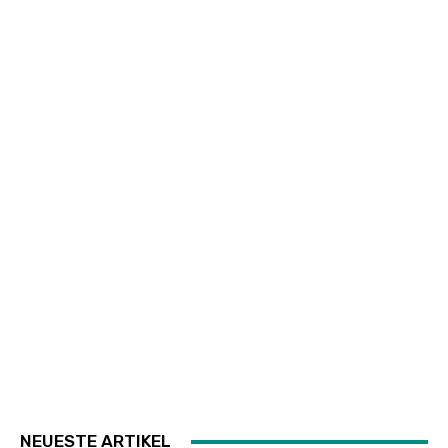
NEUESTE ARTIKEL