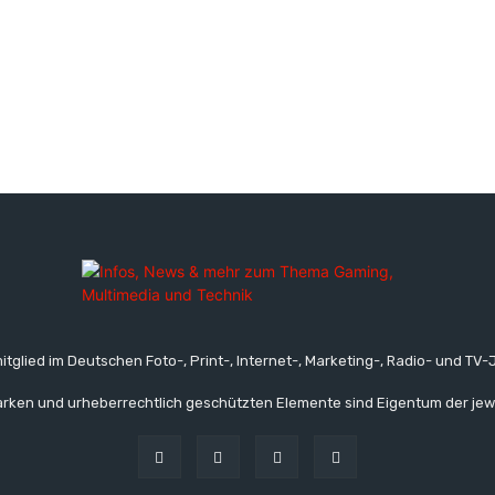
itglied im Deutschen Foto-, Print-, Internet-, Marketing-, Radio- und TV-J
rken und urheberrechtlich geschützten Elemente sind Eigentum der jew