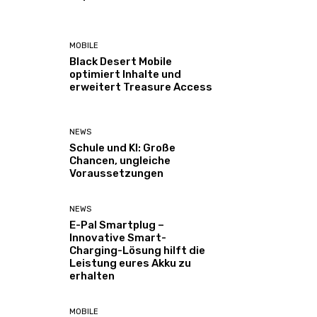
MOBILE
Black Desert Mobile
optimiert Inhalte und
erweitert Treasure Access
NEWS
Schule und KI: Große
Chancen, ungleiche
Voraussetzungen
NEWS
E-Pal Smartplug –
Innovative Smart-
Charging-Lösung hilft die
Leistung eures Akku zu
erhalten
MOBILE