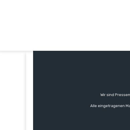
Wir sind Pressem
Alle eingetragenen Ma