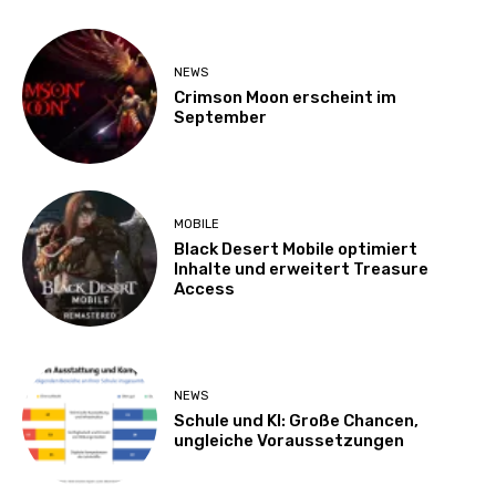
NEWS
Crimson Moon erscheint im
September
MOBILE
Black Desert Mobile optimiert
Inhalte und erweitert Treasure
Access
NEWS
Schule und KI: Große Chancen,
ungleiche Voraussetzungen