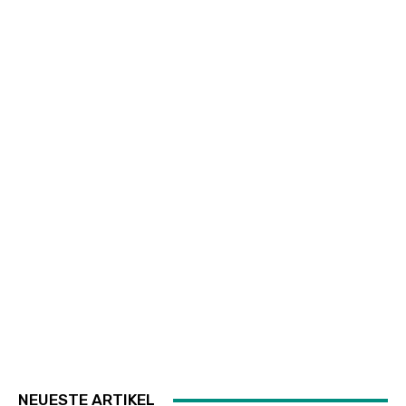
NEUESTE ARTIKEL