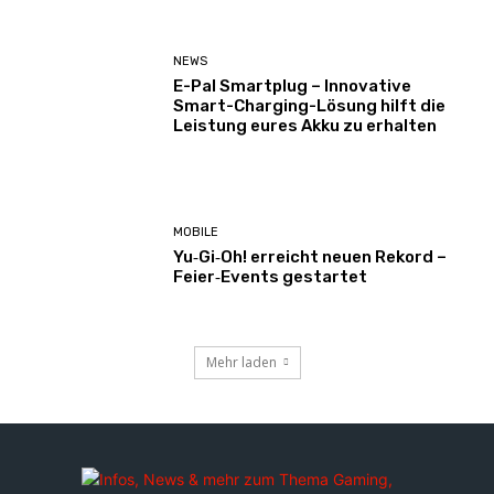
NEWS
E-Pal Smartplug – Innovative
Smart-Charging-Lösung hilft die
Leistung eures Akku zu erhalten
MOBILE
Yu‑Gi‑Oh! erreicht neuen Rekord –
Feier‑Events gestartet
Mehr laden