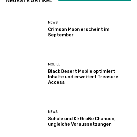
NEUESTE ARTIKEL
NEWS
Crimson Moon erscheint im
September
MOBILE
Black Desert Mobile optimiert
Inhalte und erweitert Treasure
Access
NEWS
Schule und KI: Große Chancen,
ungleiche Voraussetzungen