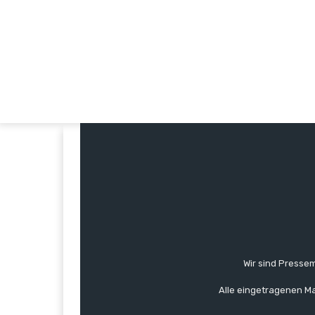
Wir sind Pressem
Alle eingetragenen Ma