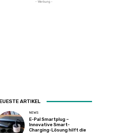
- Werbung -
EUESTE ARTIKEL
NEWS
E-Pal Smartplug –
Innovative Smart-
Charging-Lösung hilft die