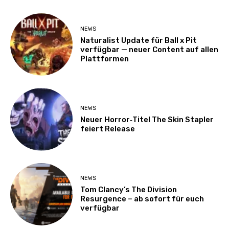
NEWS
Naturalist Update für Ball x Pit
verfügbar — neuer Content auf allen
Plattformen
NEWS
Neuer Horror‑Titel The Skin Stapler
feiert Release
NEWS
Tom Clancy’s The Division
Resurgence – ab sofort für euch
verfügbar