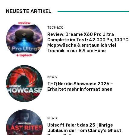
NEUESTE ARTIKEL
TECH&CO
Review: Dreame X60 Pro Ultra
Complete im Test: 42.000 Pa, 100 °C
Moppwäsche & erstaunlich viel
Technik in nur 8,9 cm Höhe
NEWS
THQ Nordic Showcase 2026 –
Erhaltet mehr Informationen
NEWS
Ubisoft feiert das 25-jährige
Jubiläum der Tom Clancy’s Ghost