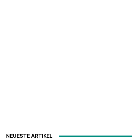
NEUESTE ARTIKEL