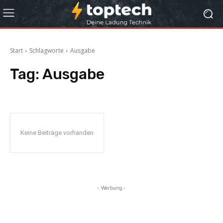
Start
Schlagworte
Ausgabe
Tag:
Ausgabe
Keine Beiträge vorhanden
- Werbung -