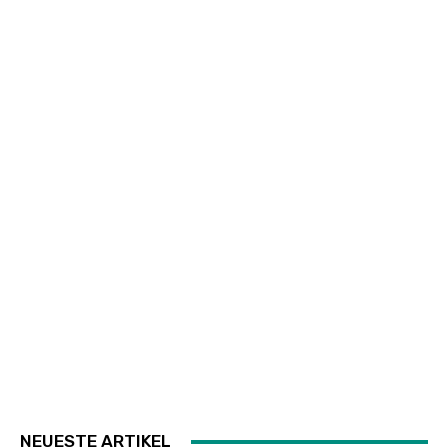
NEUESTE ARTIKEL