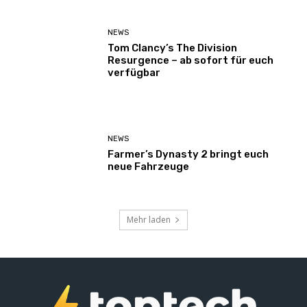
NEWS
Tom Clancy’s The Division
Resurgence – ab sofort für euch
verfügbar
NEWS
Farmer’s Dynasty 2 bringt euch
neue Fahrzeuge
Mehr laden