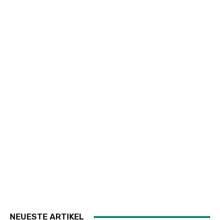
NEUESTE ARTIKEL