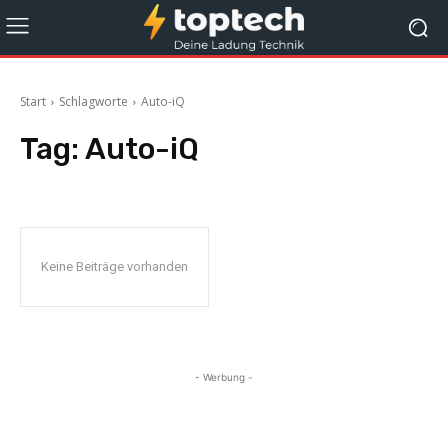
Start
Schlagworte
Auto-iQ
Tag:
Auto-iQ
Keine Beiträge vorhanden
- Werbung -