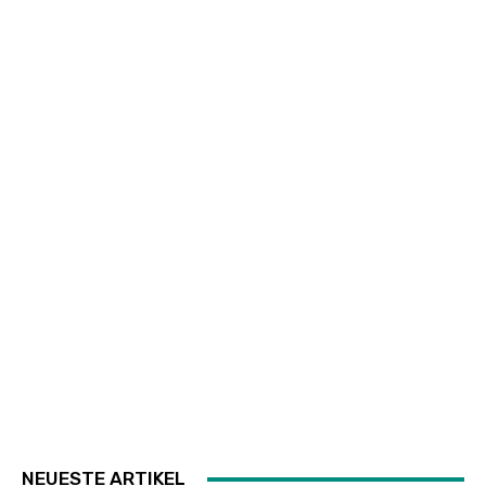
NEUESTE ARTIKEL