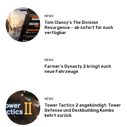
NEWS
Tom Clancy’s The Division
Resurgence – ab sofort für euch
verfügbar
NEWS
Farmer’s Dynasty 2 bringt euch
neue Fahrzeuge
NEWS
Tower Tactics 2 angekündigt: Tower
Defense und Deckbuilding Kombo
kehrt zurück