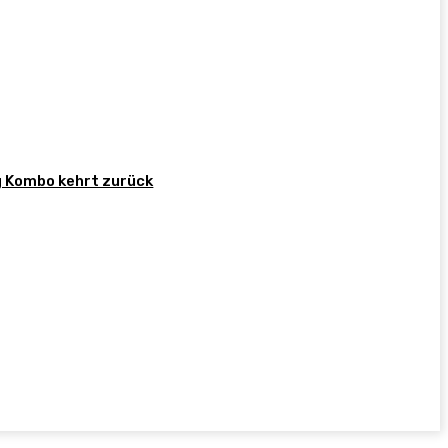
g Kombo kehrt zurück