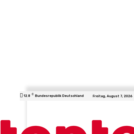
C
12.8
Bundesrepublik Deutschland
Freitag, August 7, 2026