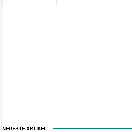
NEUESTE ARTIKEL