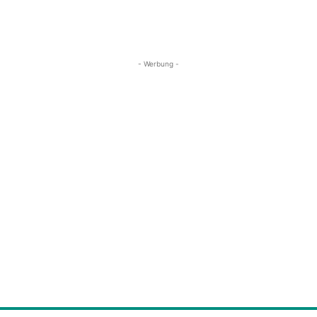
- Werbung -