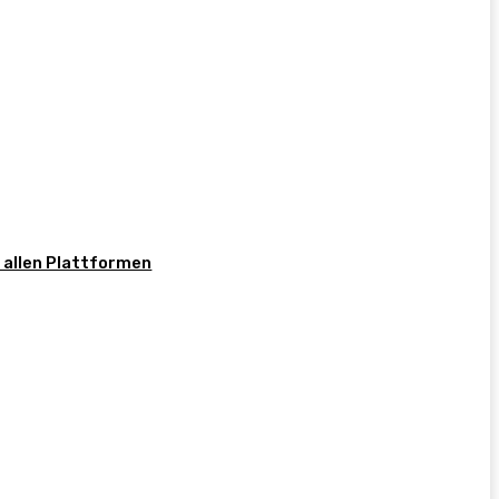
f allen Plattformen