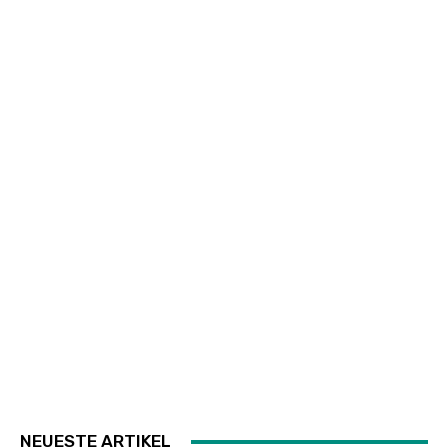
NEUESTE ARTIKEL