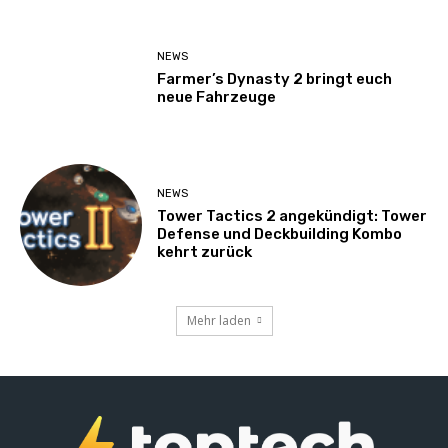
NEWS
Farmer’s Dynasty 2 bringt euch
neue Fahrzeuge
NEWS
Tower Tactics 2 angekündigt: Tower
Defense und Deckbuilding Kombo
kehrt zurück
Mehr laden