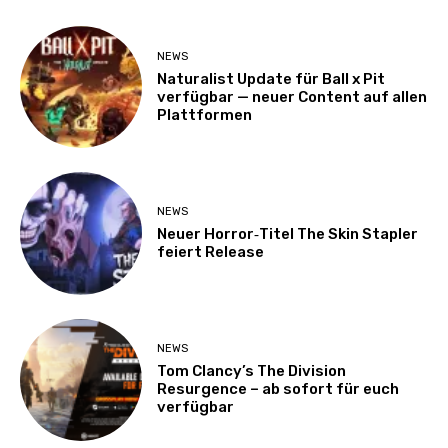
NEWS
Naturalist Update für Ball x Pit
verfügbar — neuer Content auf allen
Plattformen
NEWS
Neuer Horror‑Titel The Skin Stapler
feiert Release
NEWS
Tom Clancy’s The Division
Resurgence – ab sofort für euch
verfügbar