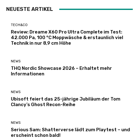
NEUESTE ARTIKEL
TECH&CO
Review: Dreame X60 Pro Ultra Complete im Test:
42.000 Pa, 100 °C Moppwäsche & erstaunlich viel
Technik in nur 8,9 cm Höhe
NEWS
THQ Nordic Showcase 2026 – Erhaltet mehr
Informationen
NEWS
Ubisoft feiert das 25-jährige Jubiläum der Tom
Clancy’s Ghost Recon-Reihe
NEWS
Serious Sam: Shatterverse lädt zum Playtest – und
erscheint schon bald!