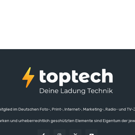
itglied im Deutschen Foto-, Print-, Internet-, Marketing-, Radio- und TV-J
rken und urheberrechtlich geschützten Elemente sind Eigentum der jew