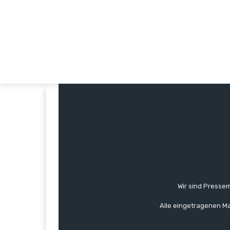
Wir sind Pressem
Alle eingetragenen Ma