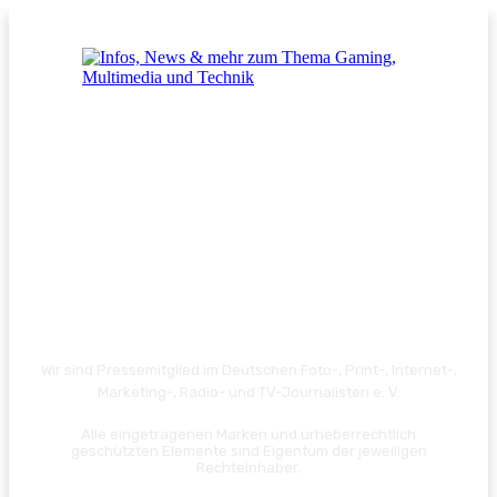
Wir sind Pressemitglied im Deutschen Foto-, Print-, Internet-,
Marketing-, Radio- und TV-Journalisten e. V.
Alle eingetragenen Marken und urheberrechtlich
geschützten Elemente sind Eigentum der jeweiligen
Rechteinhaber.