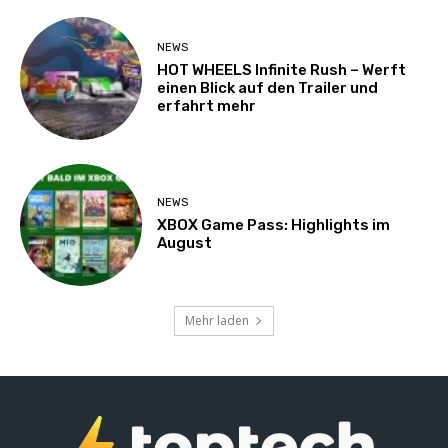
NEWS
HOT WHEELS Infinite Rush – Werft
einen Blick auf den Trailer und
erfahrt mehr
NEWS
XBOX Game Pass: Highlights im
August
Mehr laden