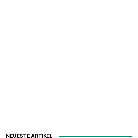
NEUESTE ARTIKEL