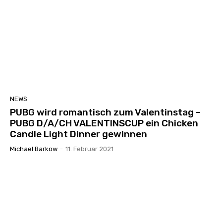
NEWS
PUBG wird romantisch zum Valentinstag –
PUBG D/A/CH VALENTINSCUP ein Chicken
Candle Light Dinner gewinnen
Michael Barkow
-
11. Februar 2021