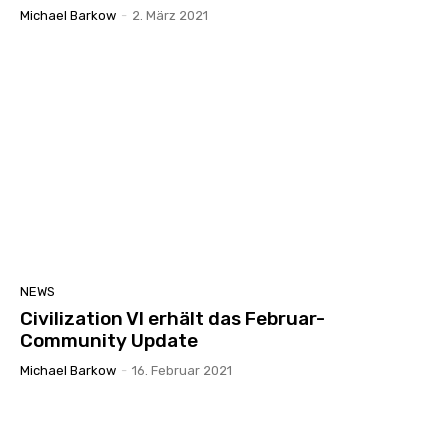
Michael Barkow
-
2. März 2021
NEWS
Civilization VI erhält das Februar-
Community Update
Michael Barkow
-
16. Februar 2021