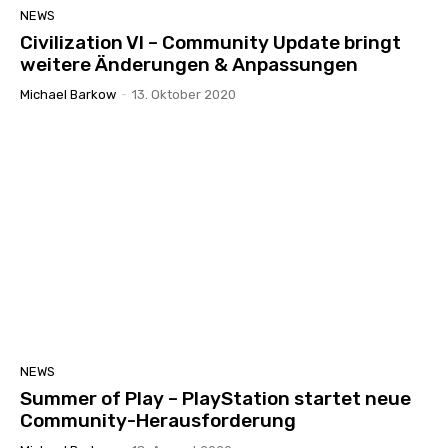
NEWS
Civilization VI – Community Update bringt
weitere Änderungen & Anpassungen
Michael Barkow
-
13. Oktober 2020
NEWS
Summer of Play – PlayStation startet neue
Community-Herausforderung