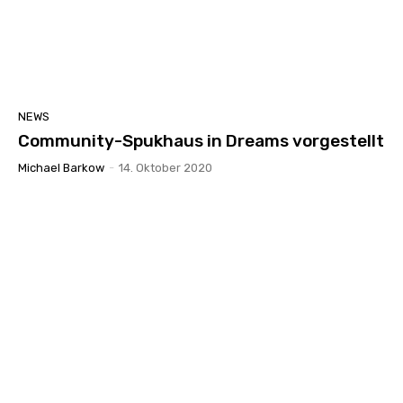
NEWS
Community-Spukhaus in Dreams vorgestellt
Michael Barkow
-
14. Oktober 2020