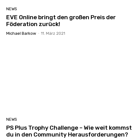
NEWS
EVE Online bringt den großen Preis der
Föderation zurück!
Michael Barkow
-
11. März 2021
NEWS
PS Plus Trophy Challenge – Wie weit kommst
du in den Community Herausforderungen?