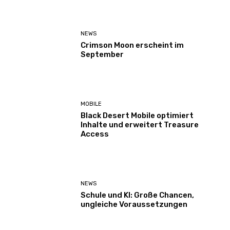
NEWS
Crimson Moon erscheint im
September
MOBILE
Black Desert Mobile optimiert
Inhalte und erweitert Treasure
Access
NEWS
Schule und KI: Große Chancen,
ungleiche Voraussetzungen