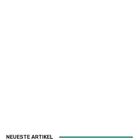
NEUESTE ARTIKEL