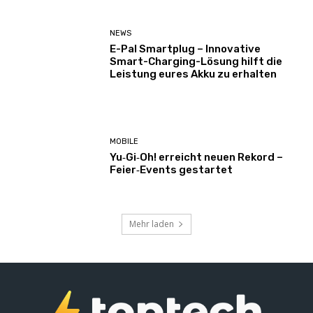
NEWS
E-Pal Smartplug – Innovative
Smart-Charging-Lösung hilft die
Leistung eures Akku zu erhalten
MOBILE
Yu‑Gi‑Oh! erreicht neuen Rekord –
Feier‑Events gestartet
Mehr laden