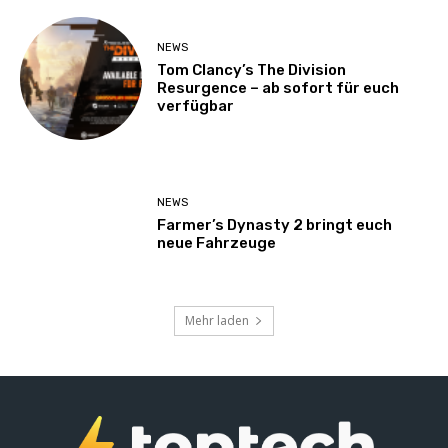
NEWS
Tom Clancy’s The Division
Resurgence – ab sofort für euch
verfügbar
NEWS
Farmer’s Dynasty 2 bringt euch
neue Fahrzeuge
Mehr laden