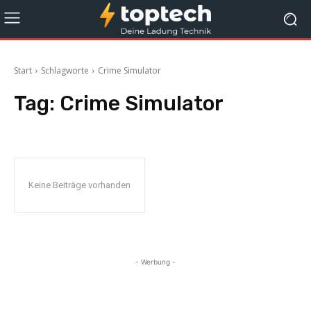
Start
Schlagworte
Crime Simulator
Tag:
Crime Simulator
Keine Beiträge vorhanden
- Werbung -