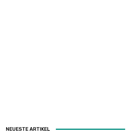
NEUESTE ARTIKEL