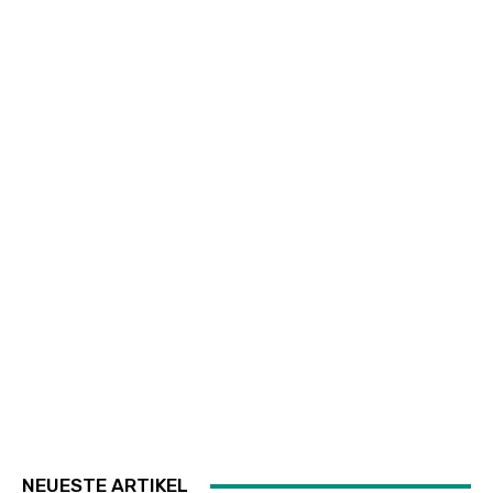
NEUESTE ARTIKEL