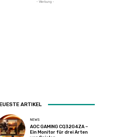
- Werbung -
EUESTE ARTIKEL
NEWS
AOC GAMING CQ32G4ZA –
Ein Monitor für drei Arten