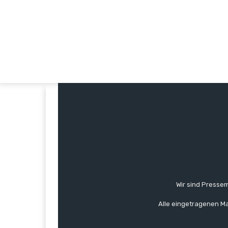
Wir sind Pressem
Alle eingetragenen Ma