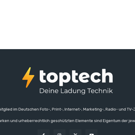
itglied im Deutschen Foto-, Print-, Internet-, Marketing-, Radio- und TV-J
rken und urheberrechtlich geschützten Elemente sind Eigentum der jew