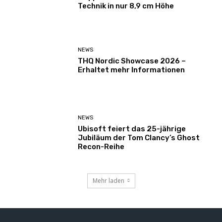
Technik in nur 8,9 cm Höhe
NEWS
THQ Nordic Showcase 2026 –
Erhaltet mehr Informationen
NEWS
Ubisoft feiert das 25-jährige
Jubiläum der Tom Clancy’s Ghost
Recon-Reihe
Mehr laden