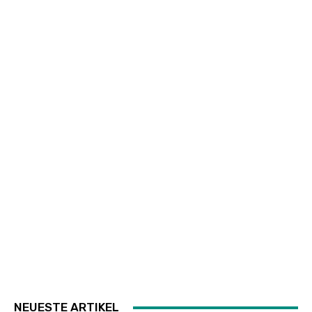
NEUESTE ARTIKEL