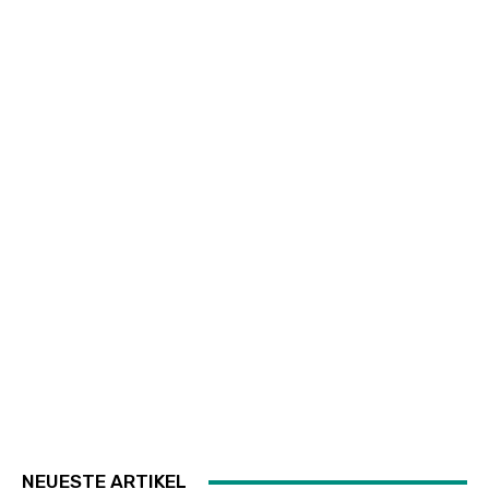
NEUESTE ARTIKEL