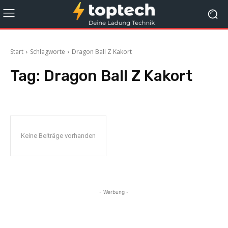
Start
Schlagworte
Dragon Ball Z Kakort
Tag:
Dragon Ball Z Kakort
Keine Beiträge vorhanden
- Werbung -