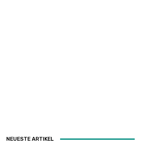
NEUESTE ARTIKEL