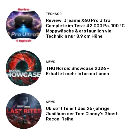
TECH&CO
Review: Dreame X60 Pro Ultra
Complete im Test: 42.000 Pa, 100 °C
Moppwäsche & erstaunlich viel
Technik in nur 8,9 cm Höhe
NEWS
THQ Nordic Showcase 2026 –
Erhaltet mehr Informationen
NEWS
Ubisoft feiert das 25-jährige
Jubiläum der Tom Clancy’s Ghost
Recon-Reihe